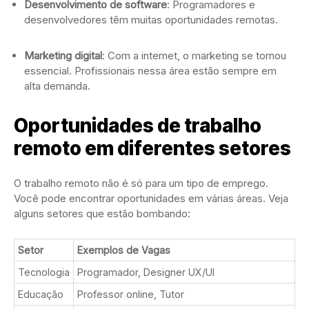
Desenvolvimento de software
: Programadores e
desenvolvedores têm muitas oportunidades remotas.
Marketing digital
: Com a internet, o marketing se tornou
essencial. Profissionais nessa área estão sempre em
alta demanda.
Oportunidades de trabalho
remoto em diferentes setores
O trabalho remoto não é só para um tipo de emprego.
Você pode encontrar oportunidades em várias áreas. Veja
alguns setores que estão bombando:
Setor
Exemplos de Vagas
Tecnologia
Programador, Designer UX/UI
Educação
Professor online, Tutor