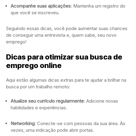
Acompanhe suas aplicações
: Mantenha um registro do
que você se inscreveu.
Seguindo essas dicas, você pode aumentar suas chances
de conseguir uma entrevista e, quem sabe, seu novo
emprego!
Dicas para otimizar sua busca de
emprego online
Aqui estão algumas dicas extras para te ajudar a brilhar na
busca por um trabalho remoto:
Atualize seu currículo regularmente
: Adicione novas
habilidades e experiências.
Networking
: Conecte-se com pessoas da sua área. Às
vezes, uma indicação pode abrir portas.