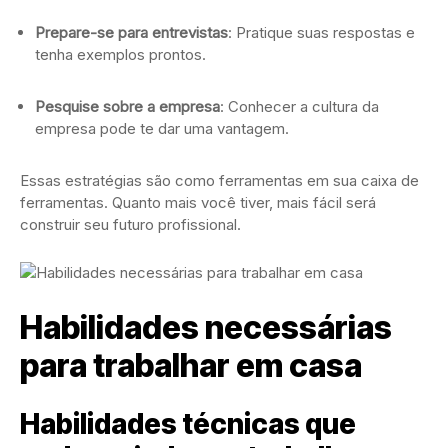
Prepare-se para entrevistas
: Pratique suas respostas e
tenha exemplos prontos.
Pesquise sobre a empresa
: Conhecer a cultura da
empresa pode te dar uma vantagem.
Essas estratégias são como ferramentas em sua caixa de
ferramentas. Quanto mais você tiver, mais fácil será
construir seu futuro profissional.
Habilidades necessárias
para trabalhar em casa
Habilidades técnicas que