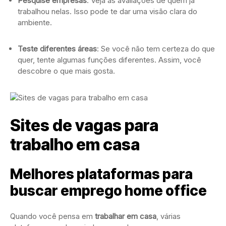
Pesquise empresas
: Veja as avaliações de quem já
trabalhou nelas. Isso pode te dar uma visão clara do
ambiente.
Teste diferentes áreas
: Se você não tem certeza do que
quer, tente algumas funções diferentes. Assim, você
descobre o que mais gosta.
Sites de vagas para
trabalho em casa
Melhores plataformas para
buscar emprego home office
Quando você pensa em
trabalhar em casa
, várias