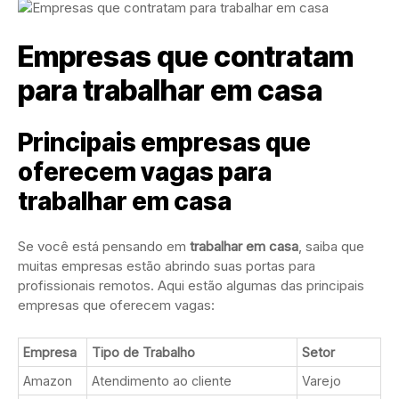
Empresas que contratam
para trabalhar em casa
Principais empresas que
oferecem vagas para
trabalhar em casa
Se você está pensando em
trabalhar em casa
, saiba que
muitas empresas estão abrindo suas portas para
profissionais remotos. Aqui estão algumas das principais
empresas que oferecem vagas:
Empresa
Tipo de Trabalho
Setor
Amazon
Atendimento ao cliente
Varejo