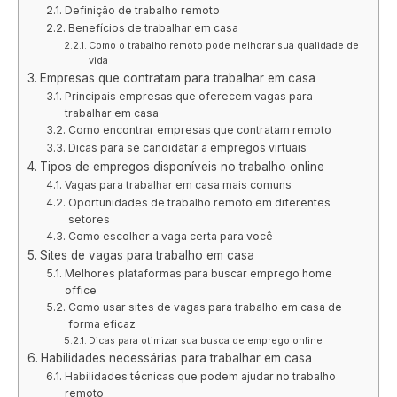
Definição de trabalho remoto
Benefícios de trabalhar em casa
Como o trabalho remoto pode melhorar sua qualidade de
vida
Empresas que contratam para trabalhar em casa
Principais empresas que oferecem vagas para
trabalhar em casa
Como encontrar empresas que contratam remoto
Dicas para se candidatar a empregos virtuais
Tipos de empregos disponíveis no trabalho online
Vagas para trabalhar em casa mais comuns
Oportunidades de trabalho remoto em diferentes
setores
Como escolher a vaga certa para você
Sites de vagas para trabalho em casa
Melhores plataformas para buscar emprego home
office
Como usar sites de vagas para trabalho em casa de
forma eficaz
Dicas para otimizar sua busca de emprego online
Habilidades necessárias para trabalhar em casa
Habilidades técnicas que podem ajudar no trabalho
remoto