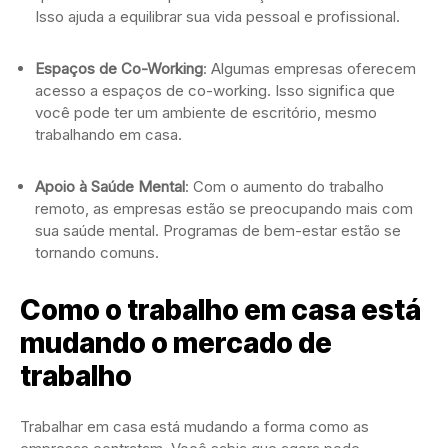
Isso ajuda a equilibrar sua vida pessoal e profissional.
Espaços de Co-Working
: Algumas empresas oferecem
acesso a espaços de co-working. Isso significa que
você pode ter um ambiente de escritório, mesmo
trabalhando em casa.
Apoio à Saúde Mental
: Com o aumento do trabalho
remoto, as empresas estão se preocupando mais com
sua saúde mental. Programas de bem-estar estão se
tornando comuns.
Como o trabalho em casa está
mudando o mercado de
trabalho
Trabalhar em casa está mudando a forma como as