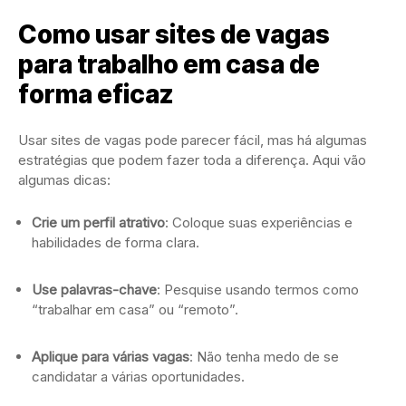
Como usar sites de vagas
para trabalho em casa de
forma eficaz
Usar sites de vagas pode parecer fácil, mas há algumas
estratégias que podem fazer toda a diferença. Aqui vão
algumas dicas:
Crie um perfil atrativo
: Coloque suas experiências e
habilidades de forma clara.
Use palavras-chave
: Pesquise usando termos como
“trabalhar em casa” ou “remoto”.
Aplique para várias vagas
: Não tenha medo de se
candidatar a várias oportunidades.