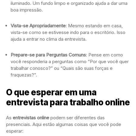
iluminado. Um fundo limpo e organizado ajuda a dar uma
boa impressão.
Vista-se Apropriadamente
: Mesmo estando em casa,
vista-se como se estivesse indo para o escritório. Isso
ajuda a entrar no clima da entrevista.
Prepare-se para Perguntas Comuns
: Pense em como
você responderia a perguntas como “Por que você quer
trabalhar conosco?” ou “Quais são suas forças e
fraquezas?”.
O que esperar em uma
entrevista para trabalho online
As
entrevistas online
podem ser diferentes das
presenciais. Aqui estão algumas coisas que você pode
esperar: