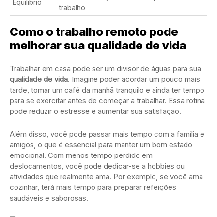
Equilíbrio
trabalho
Como o trabalho remoto pode
melhorar sua qualidade de vida
Trabalhar em casa pode ser um divisor de águas para sua
qualidade de vida
. Imagine poder acordar um pouco mais
tarde, tomar um café da manhã tranquilo e ainda ter tempo
para se exercitar antes de começar a trabalhar. Essa rotina
pode reduzir o estresse e aumentar sua satisfação.
Além disso, você pode passar mais tempo com a família e
amigos, o que é essencial para manter um bom estado
emocional. Com menos tempo perdido em
deslocamentos, você pode dedicar-se a hobbies ou
atividades que realmente ama. Por exemplo, se você ama
cozinhar, terá mais tempo para preparar refeições
saudáveis e saborosas.