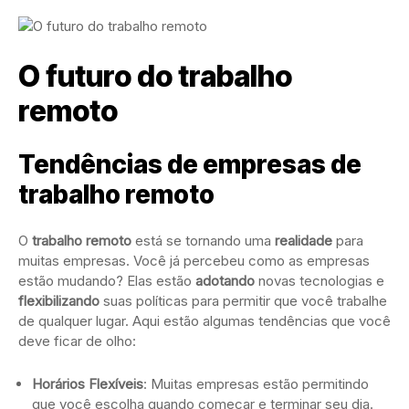
O futuro do trabalho
remoto
Tendências de empresas de
trabalho remoto
O
trabalho remoto
está se tornando uma
realidade
para
muitas empresas. Você já percebeu como as empresas
estão mudando? Elas estão
adotando
novas tecnologias e
flexibilizando
suas políticas para permitir que você trabalhe
de qualquer lugar. Aqui estão algumas tendências que você
deve ficar de olho:
Horários Flexíveis
: Muitas empresas estão permitindo
que você escolha quando começar e terminar seu dia.