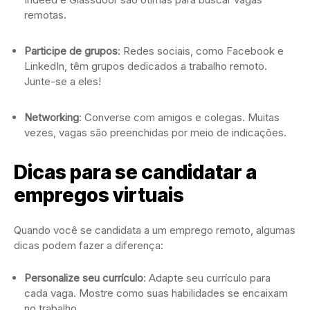
remotas.
Participe de grupos
: Redes sociais, como Facebook e
LinkedIn, têm grupos dedicados a trabalho remoto.
Junte-se a eles!
Networking
: Converse com amigos e colegas. Muitas
vezes, vagas são preenchidas por meio de indicações.
Dicas para se candidatar a
empregos virtuais
Quando você se candidata a um emprego remoto, algumas
dicas podem fazer a diferença:
Personalize seu currículo
: Adapte seu currículo para
cada vaga. Mostre como suas habilidades se encaixam
no trabalho.