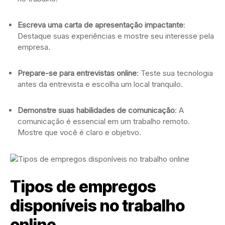
Escreva uma carta de apresentação impactante
:
Destaque suas experiências e mostre seu interesse pela
empresa.
Prepare-se para entrevistas online
: Teste sua tecnologia
antes da entrevista e escolha um local tranquilo.
Demonstre suas habilidades de comunicação
: A
comunicação é essencial em um trabalho remoto.
Mostre que você é claro e objetivo.
Tipos de empregos
disponíveis no trabalho
online