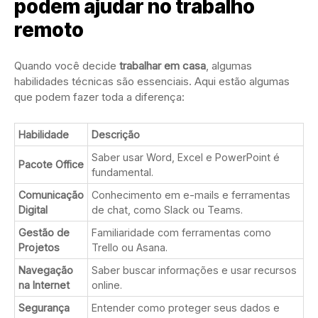
podem ajudar no trabalho
remoto
Quando você decide
trabalhar em casa
, algumas
habilidades técnicas são essenciais. Aqui estão algumas
que podem fazer toda a diferença:
Habilidade
Descrição
Saber usar Word, Excel e PowerPoint é
Pacote Office
fundamental.
Comunicação
Conhecimento em e-mails e ferramentas
Digital
de chat, como Slack ou Teams.
Gestão de
Familiaridade com ferramentas como
Projetos
Trello ou Asana.
Navegação
Saber buscar informações e usar recursos
na Internet
online.
Segurança
Entender como proteger seus dados e