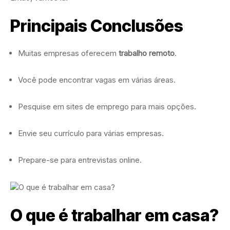
Principais Conclusões
Muitas empresas oferecem
trabalho remoto
.
Você pode encontrar vagas em várias áreas.
Pesquise em sites de emprego para mais opções.
Envie seu currículo para várias empresas.
Prepare-se para entrevistas online.
O que é trabalhar em casa?