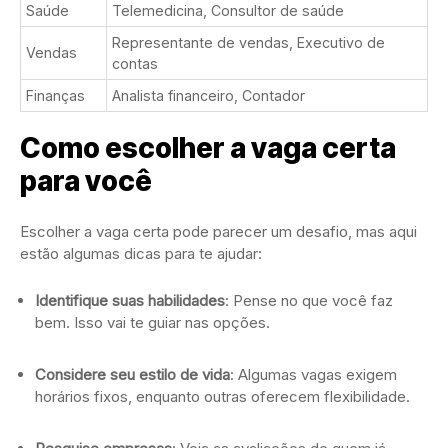
Saúde
Telemedicina, Consultor de saúde
Representante de vendas, Executivo de
Vendas
contas
Finanças
Analista financeiro, Contador
Como escolher a vaga certa
para você
Escolher a vaga certa pode parecer um desafio, mas aqui
estão algumas dicas para te ajudar:
Identifique suas habilidades
: Pense no que você faz
bem. Isso vai te guiar nas opções.
Considere seu estilo de vida
: Algumas vagas exigem
horários fixos, enquanto outras oferecem flexibilidade.