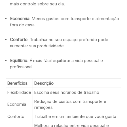
mais controle sobre seu dia.
Economia
: Menos gastos com transporte e alimentação
fora de casa.
Conforto
: Trabalhar no seu espaço preferido pode
aumentar sua produtividade.
Equilíbrio
: É mais fácil equilibrar a vida pessoal e
profissional.
Benefícios
Descrição
Flexibilidade
Escolha seus horários de trabalho
Redução de custos com transporte e
Economia
refeições
Conforto
Trabalhe em um ambiente que você gosta
Melhora a relação entre vida pessoal e