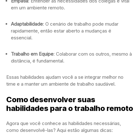
Empatia
: Entender as necessidades dos colegas é vital
em um ambiente remoto.
Adaptabilidade
: O cenário de trabalho pode mudar
rapidamente, então estar aberto a mudanças é
essencial.
Trabalho em Equipe
: Colaborar com os outros, mesmo à
distância, é fundamental.
Essas habilidades ajudam você a se integrar melhor no
time e a manter um ambiente de trabalho saudável.
Como desenvolver suas
habilidades para o trabalho remoto
Agora que você conhece as habilidades necessárias,
como desenvolvê-las? Aqui estão algumas dicas: