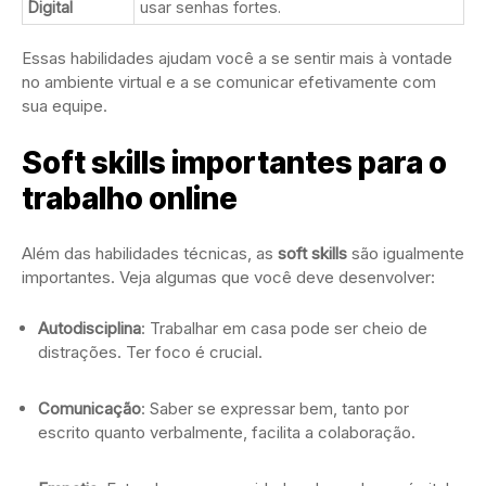
Digital
usar senhas fortes.
Essas habilidades ajudam você a se sentir mais à vontade
no ambiente virtual e a se comunicar efetivamente com
sua equipe.
Soft skills importantes para o
trabalho online
Além das habilidades técnicas, as
soft skills
são igualmente
importantes. Veja algumas que você deve desenvolver:
Autodisciplina
: Trabalhar em casa pode ser cheio de
distrações. Ter foco é crucial.
Comunicação
: Saber se expressar bem, tanto por
escrito quanto verbalmente, facilita a colaboração.