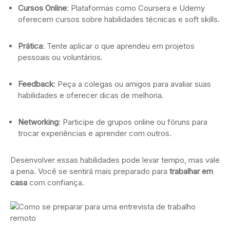
Cursos Online
: Plataformas como Coursera e Udemy
oferecem cursos sobre habilidades técnicas e soft skills.
Prática
: Tente aplicar o que aprendeu em projetos
pessoais ou voluntários.
Feedback
: Peça a colegas ou amigos para avaliar suas
habilidades e oferecer dicas de melhoria.
Networking
: Participe de grupos online ou fóruns para
trocar experiências e aprender com outros.
Desenvolver essas habilidades pode levar tempo, mas vale
a pena. Você se sentirá mais preparado para
trabalhar em
casa
com confiança.