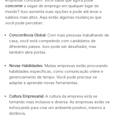
empresas contratam. Você sabia que agora pode
concorrer
a vagas de emprego em qualquer lugar do
mundo? Isso aumenta suas opções e pode até levar a
salários mais altos. Aqui estão algumas mudanças que
você pode perceber:
Concorrência Global
: Com mais pessoas trabalhando de
casa, você está competindo com candidatos de
diferentes países. Isso pode ser desafiador, mas
também abre portas.
Novas Habilidades
: Muitas empresas estão procurando
habilidades específicas, como comunicação online e
gerenciamento de tempo. Você pode precisar se
adaptar e aprender novas ferramentas.
Cultura Empresarial
: A cultura da empresa está se
tornando mais inclusiva e diversa. As empresas estão se
esforçando para criar um ambiente positivo, mesmo à
distância.