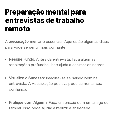
Preparação mental para
entrevistas de trabalho
remoto
A
preparação mental
é essencial. Aqui estão algumas dicas
para você se sentir mais confiante:
Respire Fundo
: Antes da entrevista, faça algumas
respirações profundas. Isso ajuda a acalmar os nervos.
Visualize o Sucesso
: Imagine-se se saindo bem na
entrevista. A visualização positiva pode aumentar sua
confiança.
Pratique com Alguém
: Faça um ensaio com um amigo ou
familiar. Isso pode ajudar a reduzir a ansiedade.