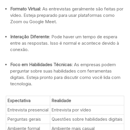
Formato Virtual
: As entrevistas geralmente são feitas por
vídeo. Esteja preparado para usar plataformas como
Zoom ou Google Meet.
Interação Diferente
: Pode haver um tempo de espera
entre as respostas. Isso é normal e acontece devido à
conexão.
Foco em Habilidades Técnicas
: As empresas podem
perguntar sobre suas habilidades com ferramentas
digitais. Esteja pronto para discutir como você lida com
tecnologia.
Expectativa
Realidade
Entrevista presencial
Entrevista por vídeo
Perguntas gerais
Questões sobre habilidades digitais
Ambiente formal
Ambiente mais casual