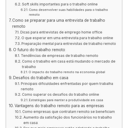
Soft skills importantes para o trabalho online
Como desenvolver suas habilidades para o trabalho
remoto
Como se preparar para uma entrevista de trabalho
remoto
Dicas para entrevistas de emprego home office
O que esperar em uma entrevista para trabalho online
Preparação mental para entrevistas de trabalho remoto
O futuro do trabalho remoto
Tendências de empresas de trabalho remoto
Como o trabalho em casa está mudando o mercado de
trabalho
O impacto do trabalho remoto na economia global
Desafios do trabalho em casa
Principais dificuldades enfrentadas por quem trabalha
remoto
Como superar os desafios do trabalho online
Estratégias para manter a produtividade em casa
Vantagens do trabalho remoto para as empresas
Como empresas que contratam remoto se beneficiam
Aumento da satisfação dos funcionários no trabalho
em casa