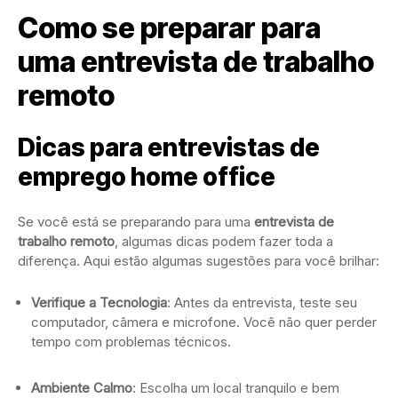
Como se preparar para
uma entrevista de trabalho
remoto
Dicas para entrevistas de
emprego home office
Se você está se preparando para uma
entrevista de
trabalho remoto
, algumas dicas podem fazer toda a
diferença. Aqui estão algumas sugestões para você brilhar:
Verifique a Tecnologia
: Antes da entrevista, teste seu
computador, câmera e microfone. Você não quer perder
tempo com problemas técnicos.
Ambiente Calmo
: Escolha um local tranquilo e bem