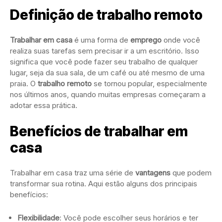
Definição de trabalho remoto
Trabalhar em casa
é uma forma de
emprego
onde você
realiza suas tarefas sem precisar ir a um escritório. Isso
significa que você pode fazer seu trabalho de qualquer
lugar, seja da sua sala, de um café ou até mesmo de uma
praia. O
trabalho remoto
se tornou popular, especialmente
nos últimos anos, quando muitas empresas começaram a
adotar essa prática.
Benefícios de trabalhar em
casa
Trabalhar em casa traz uma série de
vantagens
que podem
transformar sua rotina. Aqui estão alguns dos principais
benefícios:
Flexibilidade
: Você pode escolher seus horários e ter