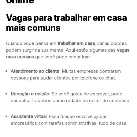
Vagas para trabalhar em casa
mais comuns
Quando você pensa em
trabalhar em casa
, várias opções
podem surgir na sua mente. Aqui estão algumas das
vagas
mais comuns
que você pode encontrar:
Atendimento ao cliente
: Muitas empresas contratam
pessoas para ajudar clientes por telefone ou chat.
Redação e edição
: Se você gosta de escrever, pode
encontrar trabalhos como redator ou editor de conteúdo.
Assistente virtual
: Essa função envolve ajudar
empresários com tarefas administrativas, tudo de casa.