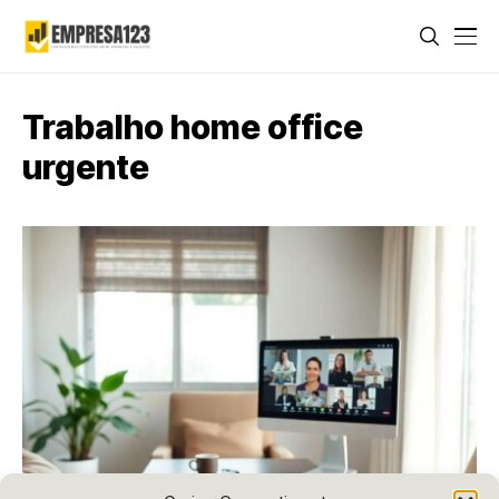
Trabalho home office
urgente