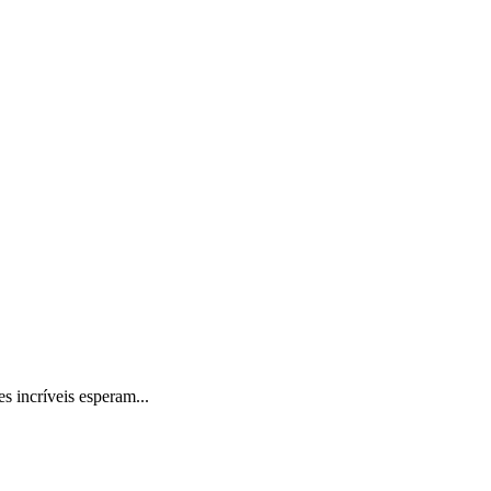
 incríveis esperam...