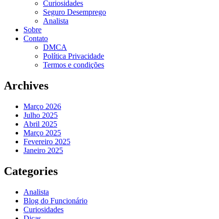
Curiosidades
Seguro Desemprego
Analista
Sobre
Contato
DMCA
Política Privacidade
Termos e condições
Archives
Março 2026
Julho 2025
Abril 2025
Março 2025
Fevereiro 2025
Janeiro 2025
Categories
Analista
Blog do Funcionário
Curiosidades
Dicas