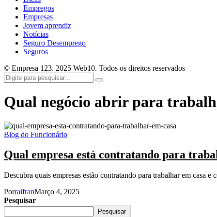
Empregos
Empresas
Jovem aprendiz
Notícias
Seguro Desemprego
Seguros
© Empresa 123. 2025 Web10. Todos os direitos reservados
Qual negócio abrir para trabal
Blog do Funcionário
Qual empresa está contratando para traba
Descubra quais empresas estão contratando para trabalhar em casa e 
Por
raifran
Março 4, 2025
Pesquisar
Pesquisar