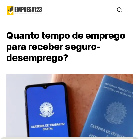
Quanto tempo de emprego
para receber seguro-
desemprego?