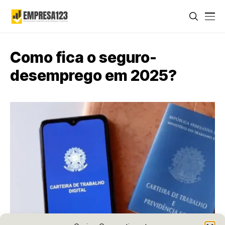
Como fica o seguro-
desemprego em 2025?