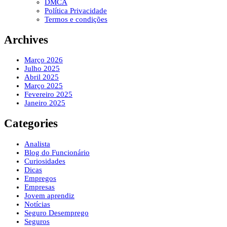
DMCA
Política Privacidade
Termos e condições
Archives
Março 2026
Julho 2025
Abril 2025
Março 2025
Fevereiro 2025
Janeiro 2025
Categories
Analista
Blog do Funcionário
Curiosidades
Dicas
Empregos
Empresas
Jovem aprendiz
Notícias
Seguro Desemprego
Seguros