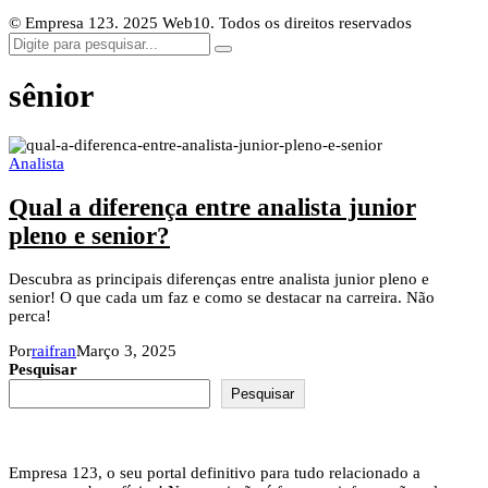
© Empresa 123. 2025 Web10. Todos os direitos reservados
sênior
Analista
Qual a diferença entre analista junior
pleno e senior?
Descubra as principais diferenças entre analista junior pleno e
senior! O que cada um faz e como se destacar na carreira. Não
perca!
Por
raifran
Março 3, 2025
Pesquisar
Pesquisar
Empresa 123, o seu portal definitivo para tudo relacionado a