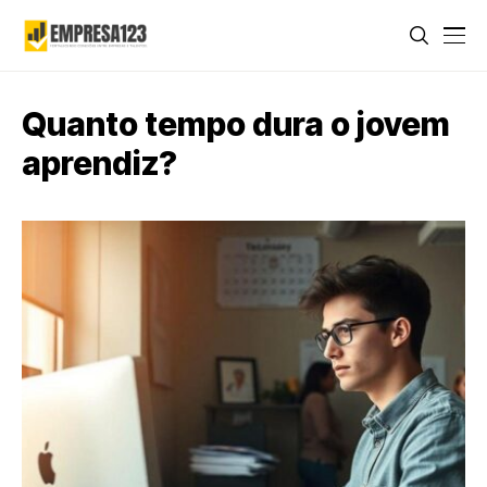
Quanto tempo dura o jovem
aprendiz?