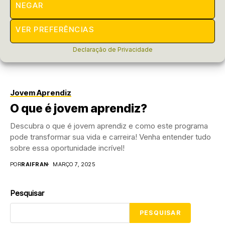
NEGAR
VER PREFERÊNCIAS
Declaração de Privacidade
Jovem Aprendiz
O que é jovem aprendiz?
Descubra o que é jovem aprendiz e como este programa
pode transformar sua vida e carreira! Venha entender tudo
sobre essa oportunidade incrível!
POR
RAIFRAN
MARÇO 7, 2025
Pesquisar
PESQUISAR