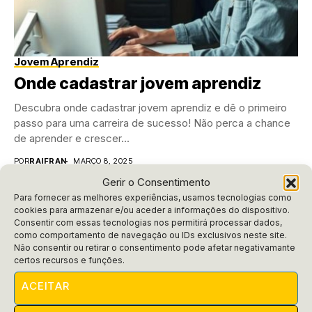
Jovem Aprendiz
Onde cadastrar jovem aprendiz
Descubra onde cadastrar jovem aprendiz e dê o primeiro
passo para uma carreira de sucesso! Não perca a chance
de aprender e crescer...
POR
RAIFRAN
MARÇO 8, 2025
Gerir o Consentimento
Para fornecer as melhores experiências, usamos tecnologias como
cookies para armazenar e/ou aceder a informações do dispositivo.
Consentir com essas tecnologias nos permitirá processar dados,
como comportamento de navegação ou IDs exclusivos neste site.
Não consentir ou retirar o consentimento pode afetar negativamante
certos recursos e funções.
ACEITAR