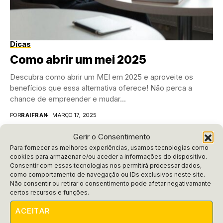
Dicas
Como abrir um mei 2025
Descubra como abrir um MEI em 2025 e aproveite os
benefícios que essa alternativa oferece! Não perca a
chance de empreender e mudar...
POR
RAIFRAN
MARÇO 17, 2025
Gerir o Consentimento
Para fornecer as melhores experiências, usamos tecnologias como
cookies para armazenar e/ou aceder a informações do dispositivo.
Consentir com essas tecnologias nos permitirá processar dados,
como comportamento de navegação ou IDs exclusivos neste site.
Não consentir ou retirar o consentimento pode afetar negativamante
certos recursos e funções.
ACEITAR