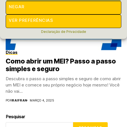
NEGAR
VER PREFERÊNCIAS
Declaração de Privacidade
Dicas
Como abrir um MEI? Passo a passo
simples e seguro
Descubra o passo a passo simples e seguro de como abrir
um MEI e comece seu próprio negócio hoje mesmo! Você
não vai...
POR
RAIFRAN
MARÇO 4, 2025
Pesquisar