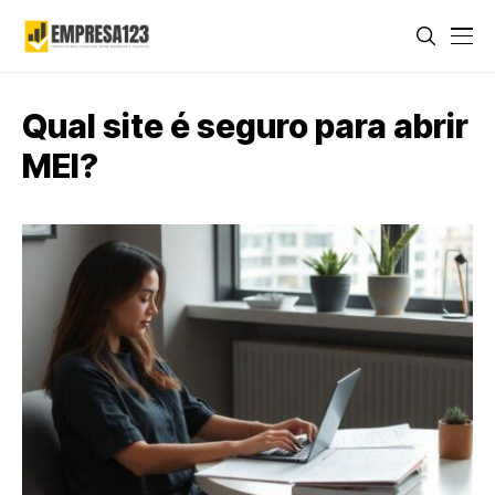
Qual site é seguro para abrir
MEI?