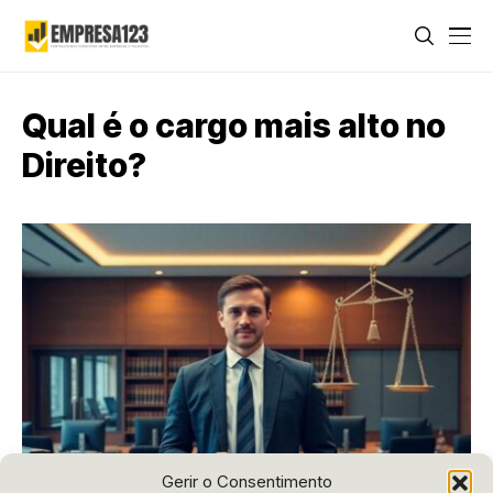
Qual é o cargo mais alto no
Direito?
Gerir o Consentimento