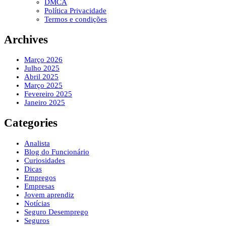
DMCA
Política Privacidade
Termos e condições
Archives
Março 2026
Julho 2025
Abril 2025
Março 2025
Fevereiro 2025
Janeiro 2025
Categories
Analista
Blog do Funcionário
Curiosidades
Dicas
Empregos
Empresas
Jovem aprendiz
Notícias
Seguro Desemprego
Seguros