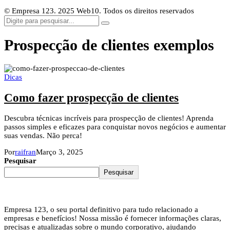
© Empresa 123. 2025 Web10. Todos os direitos reservados
Prospecção de clientes exemplos
Dicas
Como fazer prospecção de clientes
Descubra técnicas incríveis para prospecção de clientes! Aprenda
passos simples e eficazes para conquistar novos negócios e aumentar
suas vendas. Não perca!
Por
raifran
Março 3, 2025
Pesquisar
Pesquisar
Empresa 123, o seu portal definitivo para tudo relacionado a
empresas e benefícios! Nossa missão é fornecer informações claras,
precisas e atualizadas sobre o mundo corporativo, ajudando