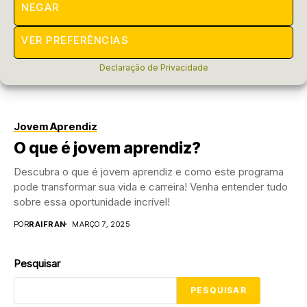
NEGAR
VER PREFERÊNCIAS
Declaração de Privacidade
Jovem Aprendiz
O que é jovem aprendiz?
Descubra o que é jovem aprendiz e como este programa
pode transformar sua vida e carreira! Venha entender tudo
sobre essa oportunidade incrível!
POR
RAIFRAN
MARÇO 7, 2025
Pesquisar
PESQUISAR