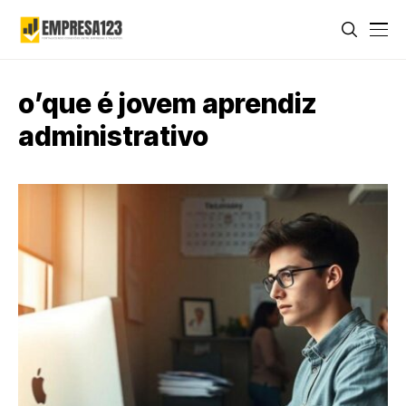
o’que é jovem aprendiz
administrativo