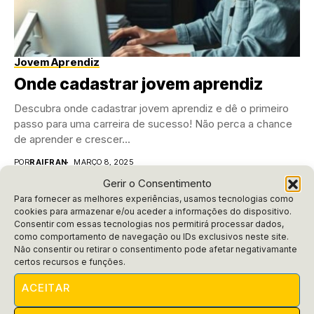
Jovem Aprendiz
Onde cadastrar jovem aprendiz
Descubra onde cadastrar jovem aprendiz e dê o primeiro
passo para uma carreira de sucesso! Não perca a chance
de aprender e crescer...
POR
RAIFRAN
MARÇO 8, 2025
Gerir o Consentimento
Para fornecer as melhores experiências, usamos tecnologias como
cookies para armazenar e/ou aceder a informações do dispositivo.
Consentir com essas tecnologias nos permitirá processar dados,
como comportamento de navegação ou IDs exclusivos neste site.
Não consentir ou retirar o consentimento pode afetar negativamante
certos recursos e funções.
ACEITAR