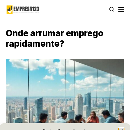
Onde arrumar emprego
rapidamente?