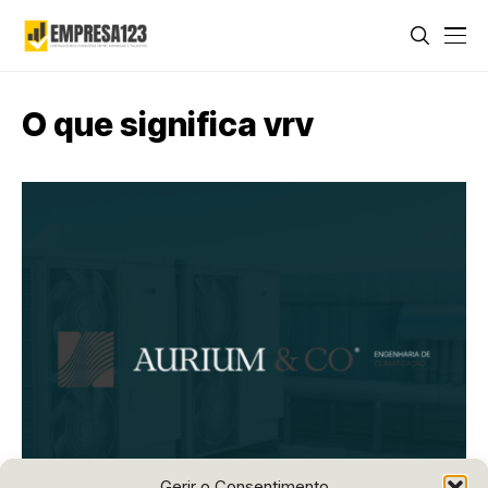
O que significa vrv
Gerir o Consentimento