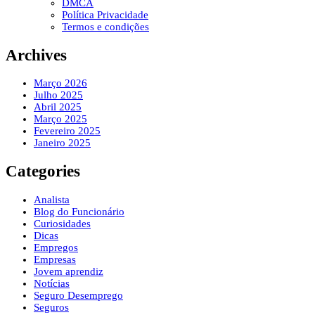
DMCA
Política Privacidade
Termos e condições
Archives
Março 2026
Julho 2025
Abril 2025
Março 2025
Fevereiro 2025
Janeiro 2025
Categories
Analista
Blog do Funcionário
Curiosidades
Dicas
Empregos
Empresas
Jovem aprendiz
Notícias
Seguro Desemprego
Seguros