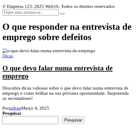
© Empresa 123. 2025 Web10. Todos os direitos reservados
O que responder na entrevista de
emprego sobre defeitos
Dicas
O que devo falar numa entrevista de
emprego
Descubra dicas valiosas sobre o que devo falar numa entrevista de
emprego e como brilhar na sua próxima oportunidade. Surpreenda
os recrutadores!
Por
raifran
Março 4, 2025
Pesquisar
Pesquisar