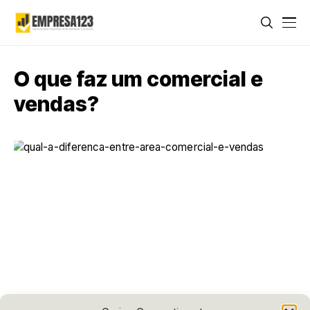
O que faz um comercial e
vendas?