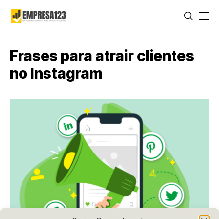
Frases para atrair clientes
no Instagram