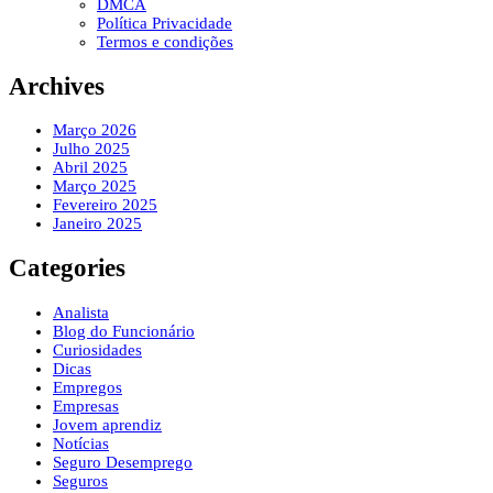
DMCA
Política Privacidade
Termos e condições
Archives
Março 2026
Julho 2025
Abril 2025
Março 2025
Fevereiro 2025
Janeiro 2025
Categories
Analista
Blog do Funcionário
Curiosidades
Dicas
Empregos
Empresas
Jovem aprendiz
Notícias
Seguro Desemprego
Seguros