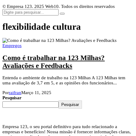
© Empresa 123. 2025 Web10. Todos os direitos reservados
flexibilidade cultura
Empregos
Como é trabalhar na 123 Milhas?
Avaliações e Feedbacks
Entenda o ambiente de trabalho na 123 Milhas A 123 Milhas tem
uma avaliação de 3,7 em 5, e as opiniões dos funcionários...
Por
raifran
Março 11, 2025
Pesquisar
Pesquisar
Empresa 123, o seu portal definitivo para tudo relacionado a
empresas e benefícios! Nossa missão é fornecer informações claras,