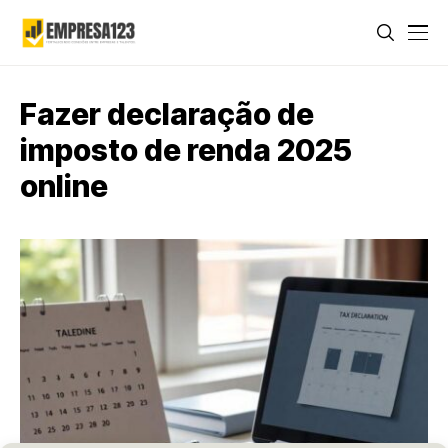
Fazer declaração de
imposto de renda 2025
online