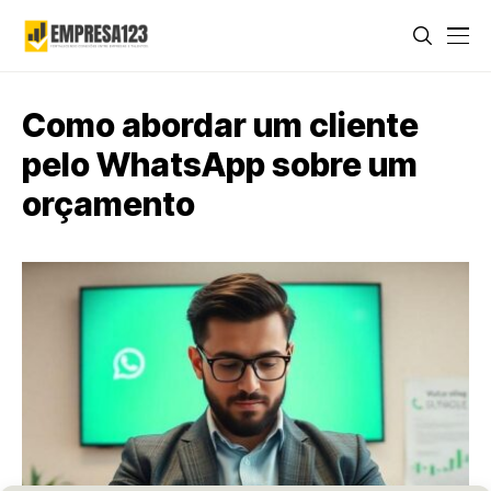
Como abordar um cliente
pelo WhatsApp sobre um
orçamento