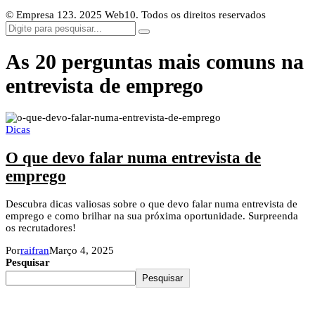
© Empresa 123. 2025 Web10. Todos os direitos reservados
As 20 perguntas mais comuns na
entrevista de emprego
Dicas
O que devo falar numa entrevista de
emprego
Descubra dicas valiosas sobre o que devo falar numa entrevista de
emprego e como brilhar na sua próxima oportunidade. Surpreenda
os recrutadores!
Por
raifran
Março 4, 2025
Pesquisar
Pesquisar