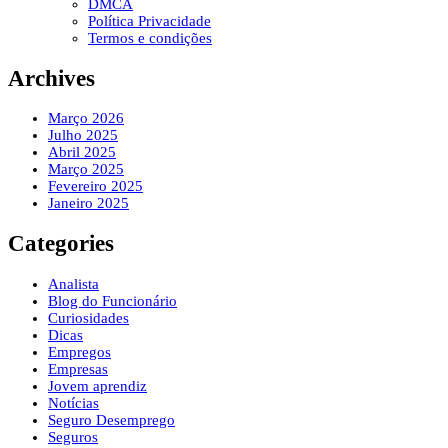
DMCA
Política Privacidade
Termos e condições
Archives
Março 2026
Julho 2025
Abril 2025
Março 2025
Fevereiro 2025
Janeiro 2025
Categories
Analista
Blog do Funcionário
Curiosidades
Dicas
Empregos
Empresas
Jovem aprendiz
Notícias
Seguro Desemprego
Seguros