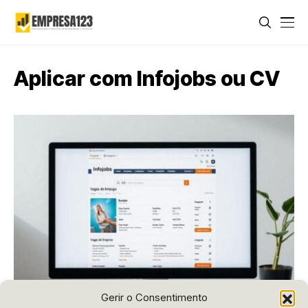
Aplicar com Infojobs ou CV
Gerir o Consentimento