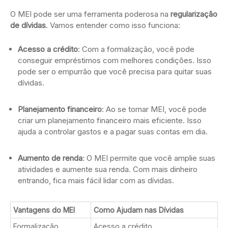
O MEI pode ser uma ferramenta poderosa na
regularização
de dívidas
. Vamos entender como isso funciona:
Acesso a crédito
: Com a formalização, você pode
conseguir empréstimos com melhores condições. Isso
pode ser o empurrão que você precisa para quitar suas
dívidas.
Planejamento financeiro
: Ao se tornar MEI, você pode
criar um planejamento financeiro mais eficiente. Isso
ajuda a controlar gastos e a pagar suas contas em dia.
Aumento de renda
: O MEI permite que você amplie suas
atividades e aumente sua renda. Com mais dinheiro
entrando, fica mais fácil lidar com as dívidas.
Vantagens do MEI
Como Ajudam nas Dívidas
Formalização
Acesso a crédito