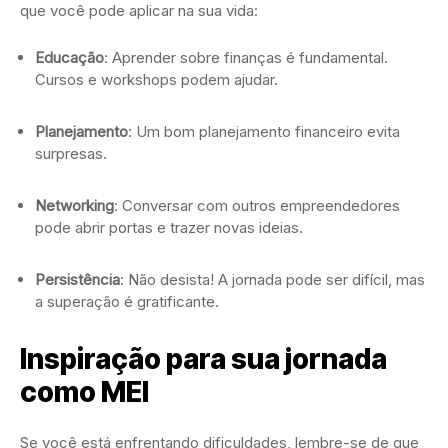
que você pode aplicar na sua vida:
Educação
: Aprender sobre finanças é fundamental.
Cursos e workshops podem ajudar.
Planejamento
: Um bom planejamento financeiro evita
surpresas.
Networking
: Conversar com outros empreendedores
pode abrir portas e trazer novas ideias.
Persistência
: Não desista! A jornada pode ser difícil, mas
a superação é gratificante.
Inspiração para sua jornada
como MEI
Se você está enfrentando dificuldades, lembre-se de que