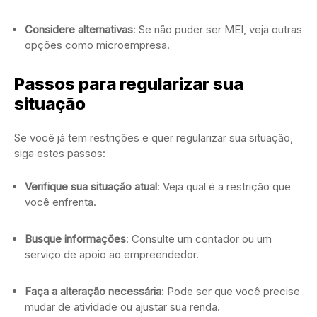
Considere alternativas
: Se não puder ser MEI, veja outras
opções como microempresa.
Passos para regularizar sua
situação
Se você já tem restrições e quer regularizar sua situação,
siga estes passos:
Verifique sua situação atual
: Veja qual é a restrição que
você enfrenta.
Busque informações
: Consulte um contador ou um
serviço de apoio ao empreendedor.
Faça a alteração necessária
: Pode ser que você precise
mudar de atividade ou ajustar sua renda.