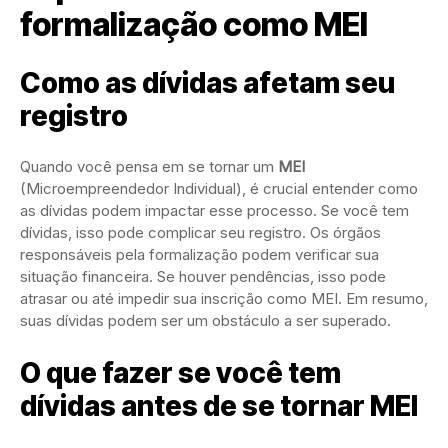
formalização como MEI
Como as dívidas afetam seu
registro
Quando você pensa em se tornar um
MEI
(Microempreendedor Individual), é crucial entender como
as dívidas podem impactar esse processo. Se você tem
dívidas, isso pode complicar seu registro. Os órgãos
responsáveis pela formalização podem verificar sua
situação financeira. Se houver pendências, isso pode
atrasar ou até impedir sua inscrição como MEI. Em resumo,
suas dívidas podem ser um obstáculo a ser superado.
O que fazer se você tem
dívidas antes de se tornar MEI