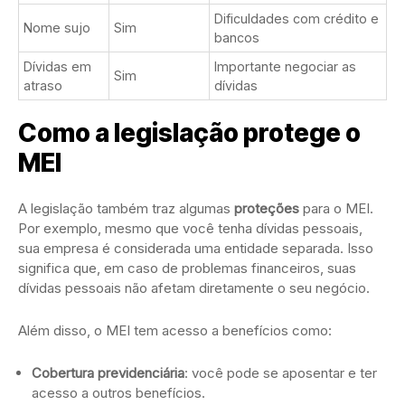
Dificuldades com crédito e
Nome sujo
Sim
bancos
Dívidas em
Importante negociar as
Sim
atraso
dívidas
Como a legislação protege o
MEI
A legislação também traz algumas
proteções
para o MEI.
Por exemplo, mesmo que você tenha dívidas pessoais,
sua empresa é considerada uma entidade separada. Isso
significa que, em caso de problemas financeiros, suas
dívidas pessoais não afetam diretamente o seu negócio.
Além disso, o MEI tem acesso a benefícios como:
Cobertura previdenciária
: você pode se aposentar e ter
acesso a outros benefícios.