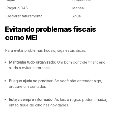
Pagar o DAS
Mensal
Declarar faturamento
Anual
Evitando problemas fiscais
como MEI
Para evitar problemas fiscais, siga estas dicas:
Mantenha tudo organizado
: Um bom controle financeiro
ajuda a evitar surpresas.
Busque ajuda se precisar
: Se você não entender algo,
procure um contador.
Esteja sempre informado
: As leis e regras podem mudar,
então fique de olho nas novidades.