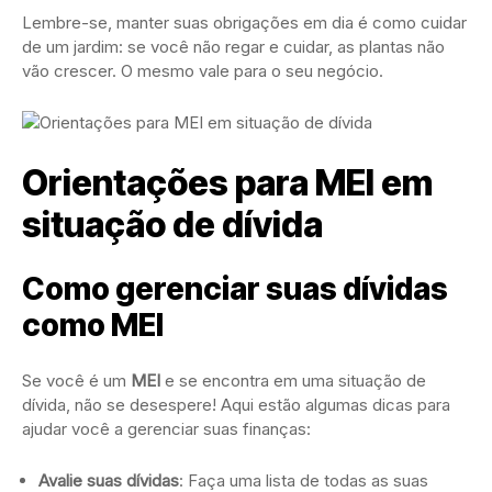
Lembre-se, manter suas obrigações em dia é como cuidar
de um jardim: se você não regar e cuidar, as plantas não
vão crescer. O mesmo vale para o seu negócio.
Orientações para MEI em
situação de dívida
Como gerenciar suas dívidas
como MEI
Se você é um
MEI
e se encontra em uma situação de
dívida, não se desespere! Aqui estão algumas dicas para
ajudar você a gerenciar suas finanças:
Avalie suas dívidas
: Faça uma lista de todas as suas