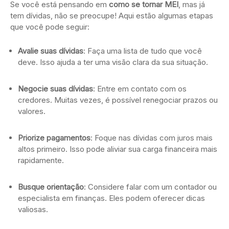
Se você está pensando em
como se tornar MEI
, mas já
tem dívidas, não se preocupe! Aqui estão algumas etapas
que você pode seguir:
Avalie suas dívidas
: Faça uma lista de tudo que você
deve. Isso ajuda a ter uma visão clara da sua situação.
Negocie suas dívidas
: Entre em contato com os
credores. Muitas vezes, é possível renegociar prazos ou
valores.
Priorize pagamentos
: Foque nas dívidas com juros mais
altos primeiro. Isso pode aliviar sua carga financeira mais
rapidamente.
Busque orientação
: Considere falar com um contador ou
especialista em finanças. Eles podem oferecer dicas
valiosas.