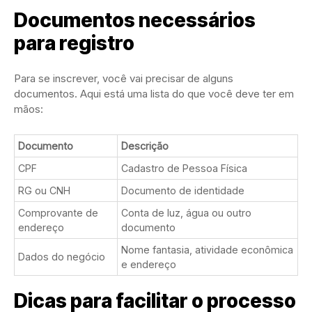
Documentos necessários
para registro
Para se inscrever, você vai precisar de alguns
documentos. Aqui está uma lista do que você deve ter em
mãos:
Documento
Descrição
CPF
Cadastro de Pessoa Física
RG ou CNH
Documento de identidade
Comprovante de
Conta de luz, água ou outro
endereço
documento
Nome fantasia, atividade econômica
Dados do negócio
e endereço
Dicas para facilitar o processo