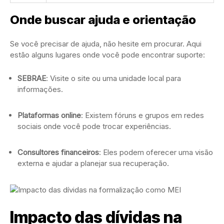
Onde buscar ajuda e orientação
Se você precisar de ajuda, não hesite em procurar. Aqui
estão alguns lugares onde você pode encontrar suporte:
SEBRAE
: Visite o site ou uma unidade local para
informações.
Plataformas online
: Existem fóruns e grupos em redes
sociais onde você pode trocar experiências.
Consultores financeiros
: Eles podem oferecer uma visão
externa e ajudar a planejar sua recuperação.
Impacto das dívidas na