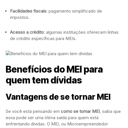
Facilidades fiscais
: pagamento simplificado de
impostos.
Acesso a crédito
: algumas instituições oferecem linhas
de crédito específicas para MEIs.
Benefícios do MEI para
quem tem dívidas
Vantagens de se tornar MEI
Se você está pensando em
como se tornar MEI
, saiba que
essa pode ser uma ótima saída para quem está
enfrentando dívidas. O MEI, ou Microempreendedor