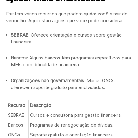
Existem vários recursos que podem ajudar você a sair do
vermelho. Aqui estão alguns que você pode considerar:
SEBRAE
: Oferece orientação e cursos sobre gestão
financeira.
Bancos
: Alguns bancos têm programas específicos para
MEIs com dificuldade financeira.
Organizações não governamentais
: Muitas ONGs
oferecem suporte gratuito para endividados.
Recurso
Descrição
SEBRAE
Cursos e consultoria para gestão financeira.
Bancos
Programas de renegociação de dívidas.
ONGs
Suporte gratuito e orientação financeira.