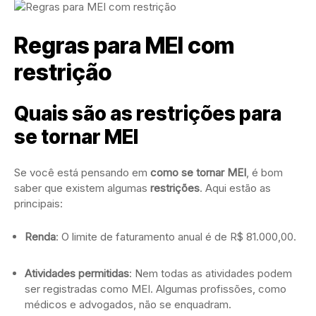
Regras para MEI com
restrição
Quais são as restrições para
se tornar MEI
Se você está pensando em
como se tornar MEI
, é bom
saber que existem algumas
restrições
. Aqui estão as
principais:
Renda
: O limite de faturamento anual é de R$ 81.000,00.
Atividades permitidas
: Nem todas as atividades podem
ser registradas como MEI. Algumas profissões, como
médicos e advogados, não se enquadram.