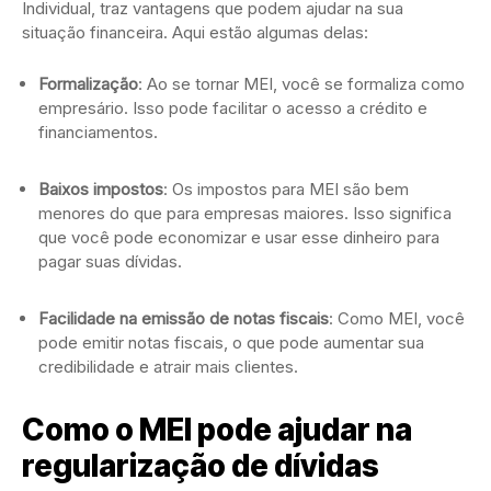
Individual, traz vantagens que podem ajudar na sua
situação financeira. Aqui estão algumas delas:
Formalização
: Ao se tornar MEI, você se formaliza como
empresário. Isso pode facilitar o acesso a crédito e
financiamentos.
Baixos impostos
: Os impostos para MEI são bem
menores do que para empresas maiores. Isso significa
que você pode economizar e usar esse dinheiro para
pagar suas dívidas.
Facilidade na emissão de notas fiscais
: Como MEI, você
pode emitir notas fiscais, o que pode aumentar sua
credibilidade e atrair mais clientes.
Como o MEI pode ajudar na
regularização de dívidas