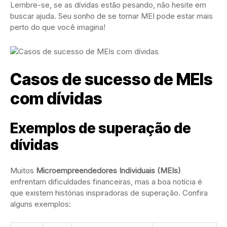
Lembre-se, se as dívidas estão pesando, não hesite em
buscar ajuda. Seu sonho de se tornar MEI pode estar mais
perto do que você imagina!
Casos de sucesso de MEIs
com dívidas
Exemplos de superação de
dívidas
Muitos
Microempreendedores Individuais (MEIs)
enfrentam dificuldades financeiras, mas a boa notícia é
que existem histórias inspiradoras de superação. Confira
alguns exemplos: