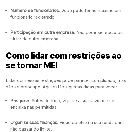
Número de funcionários
: Você pode ter no máximo um
funcionário registrado.
Participação em outra empresa
: Não pode ser sócio ou
titular de outra empresa.
Como lidar com restrições ao
se tornar MEI
Lidar com essas restrições pode parecer complicado, mas
não se preocupe! Aqui estão algumas dicas para você:
Pesquise
: Antes de tudo, veja se a sua atividade se
encaixa nas permitidas.
Organize suas finanças
: Fique de olho na sua renda para
não passar do limite.