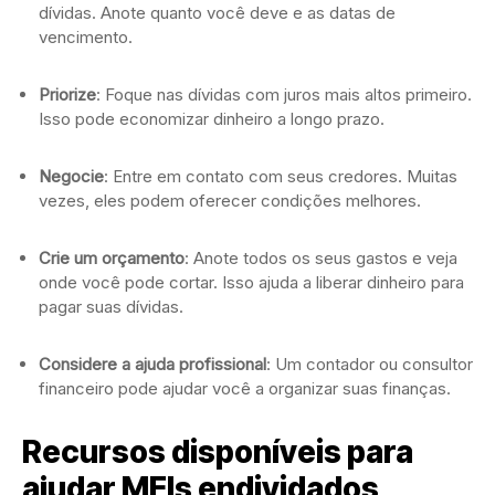
dívidas. Anote quanto você deve e as datas de
vencimento.
Priorize
: Foque nas dívidas com juros mais altos primeiro.
Isso pode economizar dinheiro a longo prazo.
Negocie
: Entre em contato com seus credores. Muitas
vezes, eles podem oferecer condições melhores.
Crie um orçamento
: Anote todos os seus gastos e veja
onde você pode cortar. Isso ajuda a liberar dinheiro para
pagar suas dívidas.
Considere a ajuda profissional
: Um contador ou consultor
financeiro pode ajudar você a organizar suas finanças.
Recursos disponíveis para
ajudar MEIs endividados