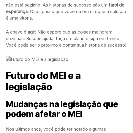
não está sozinho. As histórias de sucesso são um
farol de
esperança
. Cada passo que você dá em direção à solução
é uma vitória.
A chave é
agir
! Não espere que as coisas melhorem
sozinhas. Busque ajuda, faça um plano e siga em frente.
Você pode ser o próximo a contar sua história de sucesso!
Futuro do MEI e a
legislação
Mudanças na legislação que
podem afetar o MEI
Nos últimos anos, você pode ter notado algumas