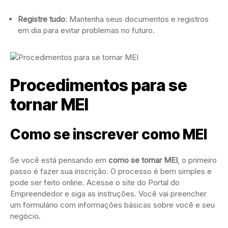
Registre tudo
: Mantenha seus documentos e registros
em dia para evitar problemas no futuro.
Procedimentos para se
tornar MEI
Como se inscrever como MEI
Se você está pensando em
como se tornar MEI
, o primeiro
passo é fazer sua inscrição. O processo é bem simples e
pode ser feito online. Acesse o site do Portal do
Empreendedor e siga as instruções. Você vai preencher
um formulário com informações básicas sobre você e seu
negócio.