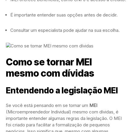
É importante entender suas opções antes de decidir.
Consultar um especialista pode ajudar na sua escolha.
Como se tornar MEI
mesmo com dívidas
Entendendo a legislação MEI
Se você está pensando em se tornar um
MEI
(Microempreendedor Individual) mesmo com dívidas, é
importante entender algumas regras da legislação. O MEI
foi criado para facilitar a formalização de pequenos
negócios. Isso significa que, mesmo com algumas