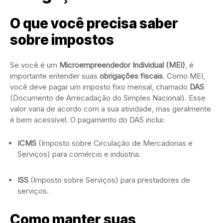
O que você precisa saber
sobre impostos
Se você é um
Microempreendedor Individual (MEI)
, é
importante entender suas
obrigações fiscais
. Como MEI,
você deve pagar um imposto fixo mensal, chamado
DAS
(Documento de Arrecadação do Simples Nacional). Esse
valor varia de acordo com a sua atividade, mas geralmente
é bem acessível. O pagamento do DAS inclui:
ICMS
(Imposto sobre Circulação de Mercadorias e
Serviços) para comércio e indústria.
ISS
(Imposto sobre Serviços) para prestadores de
serviços.
Como manter suas