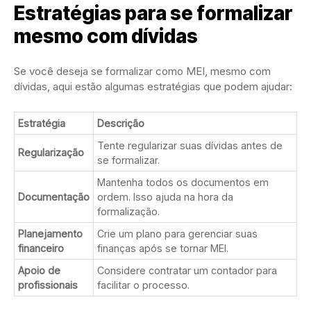
Estratégias para se formalizar
mesmo com dívidas
Se você deseja se formalizar como MEI, mesmo com
dívidas, aqui estão algumas estratégias que podem ajudar:
Estratégia
Descrição
Tente regularizar suas dívidas antes de
Regularização
se formalizar.
Mantenha todos os documentos em
Documentação
ordem. Isso ajuda na hora da
formalização.
Planejamento
Crie um plano para gerenciar suas
financeiro
finanças após se tornar MEI.
Apoio de
Considere contratar um contador para
profissionais
facilitar o processo.