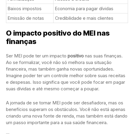
Baixos impostos
Economia para pagar dívidas
Emissão de notas
Credibilidade e mais clientes
O impacto positivo do MEI nas
finanças
Ser MEI pode ter um impacto
positivo
nas suas finanças.
Ao se formalizar, você não só melhora sua situação
financeira, mas também ganha novas oportunidades.
Imagine poder ter um controle melhor sobre suas receitas
e despesas. Isso significa que você pode focar em pagar
suas dívidas e até mesmo começar a poupar.
A jornada de se tornar MEI pode ser desafiadora, mas os
benefícios superam os obstáculos. Você não está apenas
criando uma nova fonte de renda, mas também está dando
um passo importante para a sua saúde financeira.