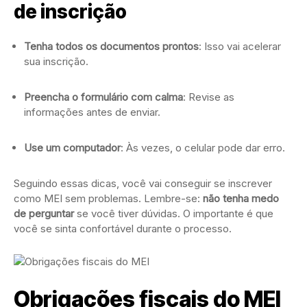
de inscrição
Tenha todos os documentos prontos
: Isso vai acelerar
sua inscrição.
Preencha o formulário com calma
: Revise as
informações antes de enviar.
Use um computador
: Às vezes, o celular pode dar erro.
Seguindo essas dicas, você vai conseguir se inscrever
como MEI sem problemas. Lembre-se:
não tenha medo
de perguntar
se você tiver dúvidas. O importante é que
você se sinta confortável durante o processo.
Obrigações fiscais do MEI