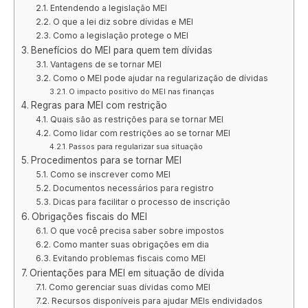
Entendendo a legislação MEI
O que a lei diz sobre dívidas e MEI
Como a legislação protege o MEI
Benefícios do MEI para quem tem dívidas
Vantagens de se tornar MEI
Como o MEI pode ajudar na regularização de dívidas
O impacto positivo do MEI nas finanças
Regras para MEI com restrição
Quais são as restrições para se tornar MEI
Como lidar com restrições ao se tornar MEI
Passos para regularizar sua situação
Procedimentos para se tornar MEI
Como se inscrever como MEI
Documentos necessários para registro
Dicas para facilitar o processo de inscrição
Obrigações fiscais do MEI
O que você precisa saber sobre impostos
Como manter suas obrigações em dia
Evitando problemas fiscais como MEI
Orientações para MEI em situação de dívida
Como gerenciar suas dívidas como MEI
Recursos disponíveis para ajudar MEIs endividados